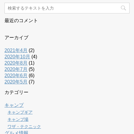
最近のコメント
アーカイブ
2021年4月
(2)
2020年10月
(4)
2020年8月
(1)
2020年7月
(5)
2020年6月
(6)
2020年5月
(7)
カテゴリー
キャンプ
キャンプギア
キャンプ場
ワザ・テクニック
グルメ情報