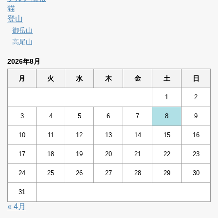
猫
登山
御岳山
高尾山
2026年8月
月
火
水
木
金
土
日
1
2
3
4
5
6
7
8
9
10
11
12
13
14
15
16
17
18
19
20
21
22
23
24
25
26
27
28
29
30
31
« 4月