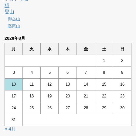
猫
登山
御岳山
高尾山
2026年8月
月
火
水
木
金
土
日
1
2
3
4
5
6
7
8
9
10
11
12
13
14
15
16
17
18
19
20
21
22
23
24
25
26
27
28
29
30
31
« 4月