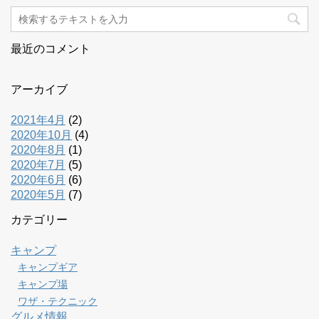
最近のコメント
アーカイブ
2021年4月
(2)
2020年10月
(4)
2020年8月
(1)
2020年7月
(5)
2020年6月
(6)
2020年5月
(7)
カテゴリー
キャンプ
キャンプギア
キャンプ場
ワザ・テクニック
グルメ情報