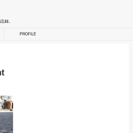
備忘録。
PROFILE
t