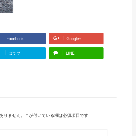
Facebook
Google+
!
はてブ
LINE
ありません。
*
が付いている欄は必須項目です