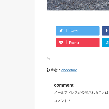
Twitter
B
Pocket
-
執筆者：
chocotaro
comment
メールアドレスが公開されることは
コメント
*