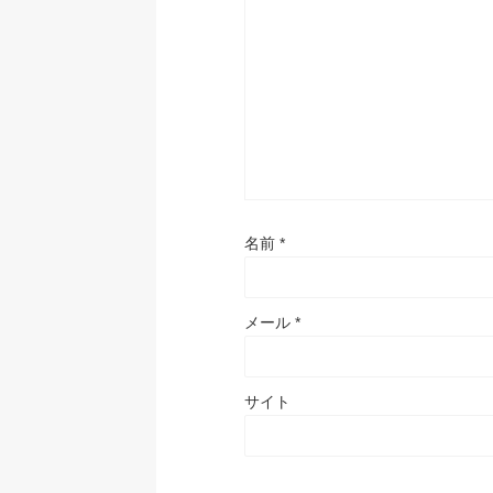
名前
*
メール
*
サイト