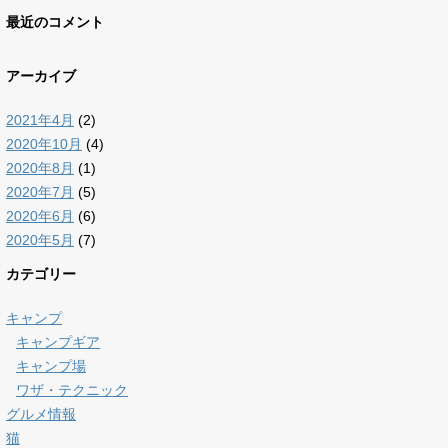
最近のコメント
アーカイブ
2021年4月
(2)
2020年10月
(4)
2020年8月
(1)
2020年7月
(5)
2020年6月
(6)
2020年5月
(7)
カテゴリー
キャンプ
キャンプギア
キャンプ場
ワザ・テクニック
グルメ情報
猫