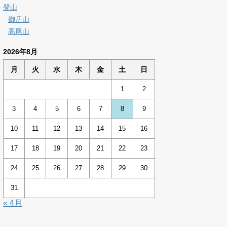
登山
御岳山
高尾山
2026年8月
月
火
水
木
金
土
日
1
2
3
4
5
6
7
8
9
10
11
12
13
14
15
16
17
18
19
20
21
22
23
24
25
26
27
28
29
30
31
« 4月