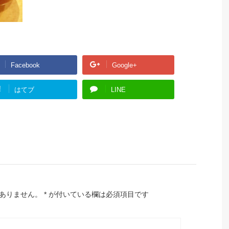
Facebook
Google+
!
はてブ
LINE
ありません。
*
が付いている欄は必須項目です