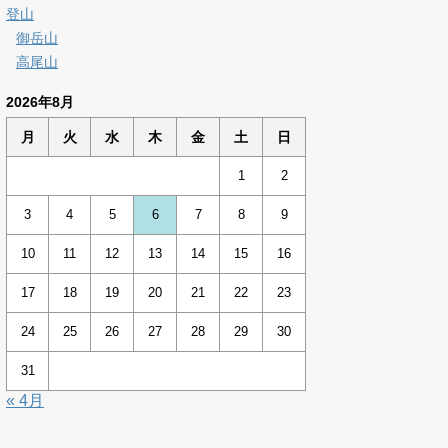
登山
御岳山
高尾山
2026年8月
月
火
水
木
金
土
日
1
2
3
4
5
6
7
8
9
10
11
12
13
14
15
16
17
18
19
20
21
22
23
24
25
26
27
28
29
30
31
« 4月