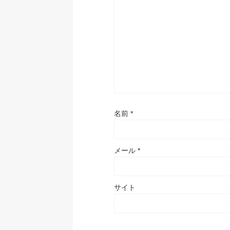
名前
*
メール
*
サイト