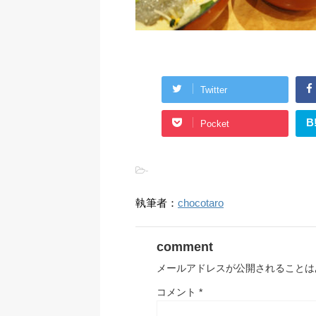
Twitter
B
Pocket
-
執筆者：
chocotaro
comment
メールアドレスが公開されることは
コメント
*