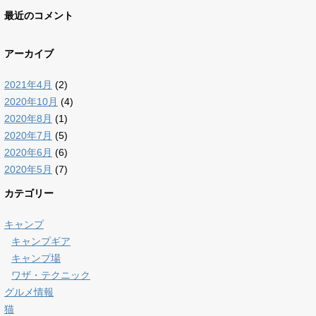
最近のコメント
アーカイブ
2021年4月
(2)
2020年10月
(4)
2020年8月
(1)
2020年7月
(5)
2020年6月
(6)
2020年5月
(7)
カテゴリー
キャンプ
キャンプギア
キャンプ場
ワザ・テクニック
グルメ情報
猫