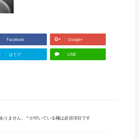
Facebook
Google+
!
はてブ
LINE
ありません。
*
が付いている欄は必須項目です