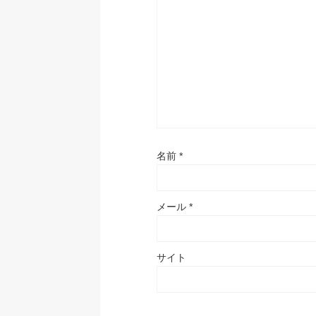
名前
*
メール
*
サイト