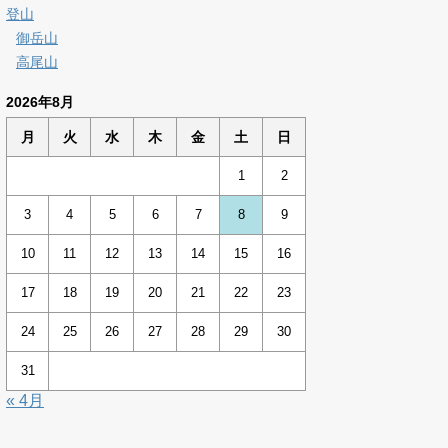
登山
御岳山
高尾山
2026年8月
月
火
水
木
金
土
日
1
2
3
4
5
6
7
8
9
10
11
12
13
14
15
16
17
18
19
20
21
22
23
24
25
26
27
28
29
30
31
« 4月