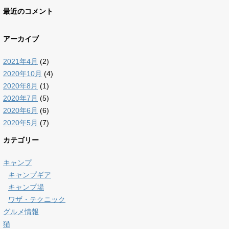
最近のコメント
アーカイブ
2021年4月
(2)
2020年10月
(4)
2020年8月
(1)
2020年7月
(5)
2020年6月
(6)
2020年5月
(7)
カテゴリー
キャンプ
キャンプギア
キャンプ場
ワザ・テクニック
グルメ情報
猫