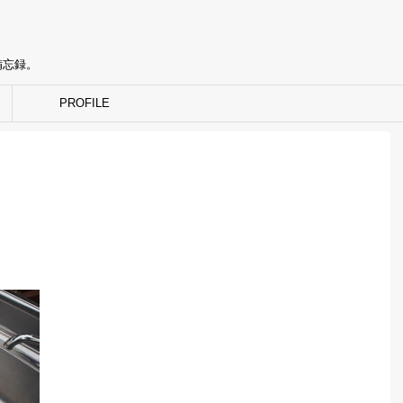
備忘録。
PROFILE