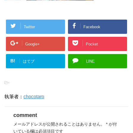
Twitter
Facebook
Google+
Pocket
B!
はてブ
LINE
-
執筆者：
chocotaro
comment
メールアドレスが公開されることはありません。
*
が付
いている欄は必須項目です