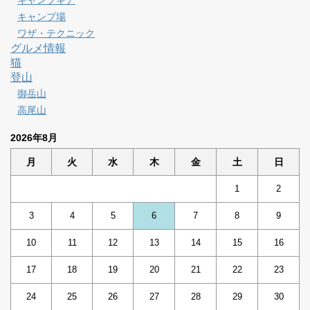
キャンプギア
キャンプ場
ワザ・テクニック
グルメ情報
猫
登山
御岳山
高尾山
2026年8月
月
火
水
木
金
土
日
1
2
3
4
5
6
7
8
9
10
11
12
13
14
15
16
17
18
19
20
21
22
23
24
25
26
27
28
29
30