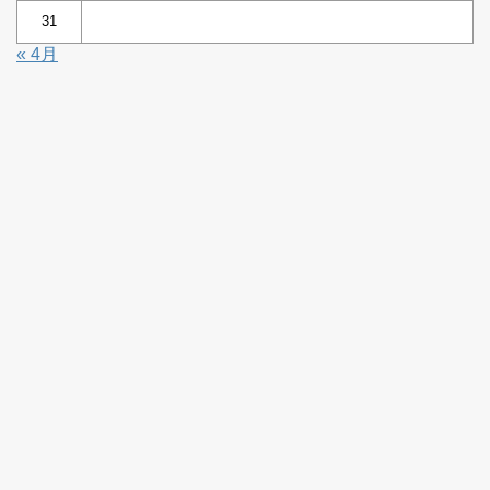
31
« 4月