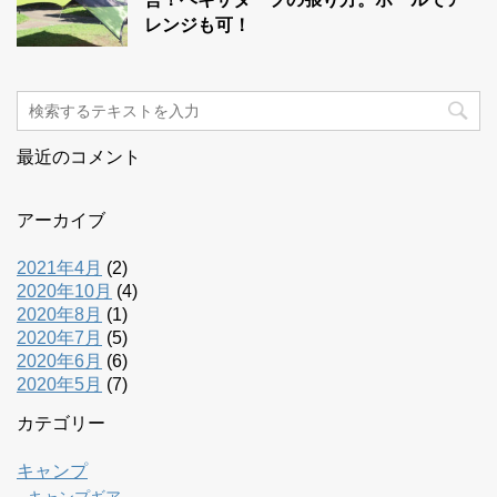
レンジも可！
最近のコメント
アーカイブ
2021年4月
(2)
2020年10月
(4)
2020年8月
(1)
2020年7月
(5)
2020年6月
(6)
2020年5月
(7)
カテゴリー
キャンプ