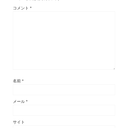
コメント
*
名前
*
メール
*
サイト