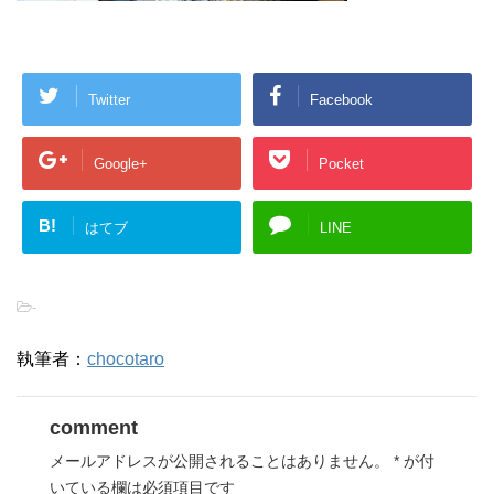
Twitter
Facebook
Google+
Pocket
B!
はてブ
LINE
-
執筆者：
chocotaro
comment
メールアドレスが公開されることはありません。
*
が付
いている欄は必須項目です