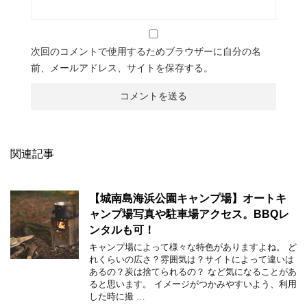
次回のコメントで使用するためブラウザーに自分の名
前、メールアドレス、サイトを保存する。
関連記事
【城南島海浜公園キャンプ場】オートキ
ャンプ場写真や駐車場アクセス。BBQレ
ンタルも可！
キャンプ場によって様々な特色がありますよね。 ど
れくらいの広さ？雰囲気は？サイトによって違いは
あるの？炭は捨てられるの？ など気になることがあ
ると思います。 イメージがつかみやすいよう、利用
した時に撮 …