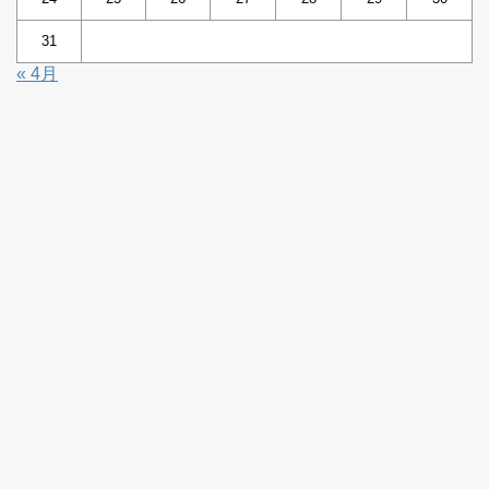
31
« 4月