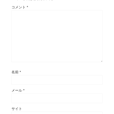
コメント
*
名前
*
メール
*
サイト