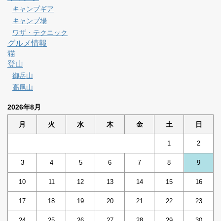
キャンプギア
キャンプ場
ワザ・テクニック
グルメ情報
猫
登山
御岳山
高尾山
2026年8月
月
火
水
木
金
土
日
1
2
3
4
5
6
7
8
9
10
11
12
13
14
15
16
17
18
19
20
21
22
23
24
25
26
27
28
29
30