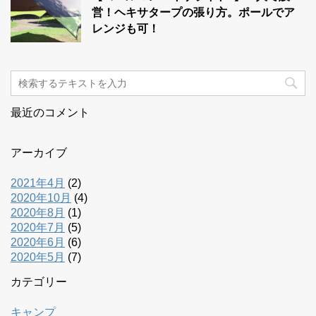
営！ヘキサタープの張り方。ポールでア
レンジも可！
最近のコメント
アーカイブ
2021年4月
(2)
2020年10月
(4)
2020年8月
(1)
2020年7月
(5)
2020年6月
(6)
2020年5月
(7)
カテゴリー
キャンプ