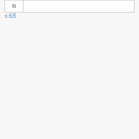
31
« 4月