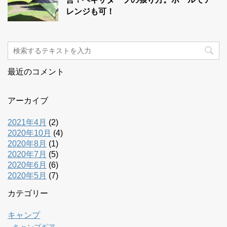
レンジも可！
最近のコメント
アーカイブ
2021年4月
(2)
2020年10月
(4)
2020年8月
(1)
2020年7月
(5)
2020年6月
(6)
2020年5月
(7)
カテゴリー
キャンプ