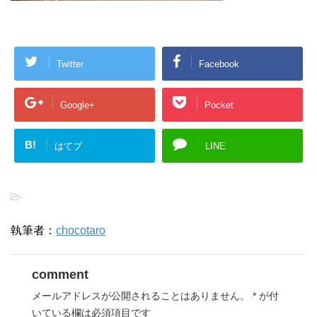
Twitter
Facebook
Google+
Pocket
B!
はてブ
LINE
-
執筆者：
chocotaro
comment
メールアドレスが公開されることはありません。
*
が付
いている欄は必須項目です