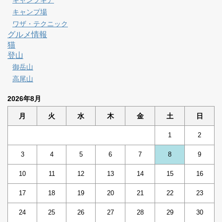
キャンプギア
キャンプ場
ワザ・テクニック
グルメ情報
猫
登山
御岳山
高尾山
2026年8月
月
火
水
木
金
土
日
1
2
3
4
5
6
7
8
9
10
11
12
13
14
15
16
17
18
19
20
21
22
23
24
25
26
27
28
29
30