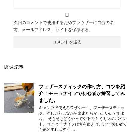
次回のコメントで使用するためブラウザーに自分の名
前、メールアドレス、サイトを保存する。
関連記事
フェザースティックの作り方、コツを紹
介！モーラナイフで初心者が練習してみ
ました。
キャンプで使えるワザの一つ、フェザースティッ
ク。涼しい顔しながら出来たらかっこいいですよ
ね。 そもそもどうやってやるの？ やり方のポイン
ト、コツは？ ナイフは何を使えばいい？ 初心者で
も練習すればすぐ …