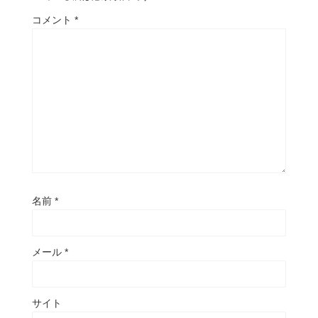
コメント
*
名前
*
メール
*
サイト