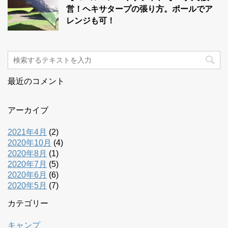
営！ヘキサタープの張り方。ポールでア
レンジも可！
最近のコメント
アーカイブ
2021年4月
(2)
2020年10月
(4)
2020年8月
(1)
2020年7月
(5)
2020年6月
(6)
2020年5月
(7)
カテゴリー
キャンプ