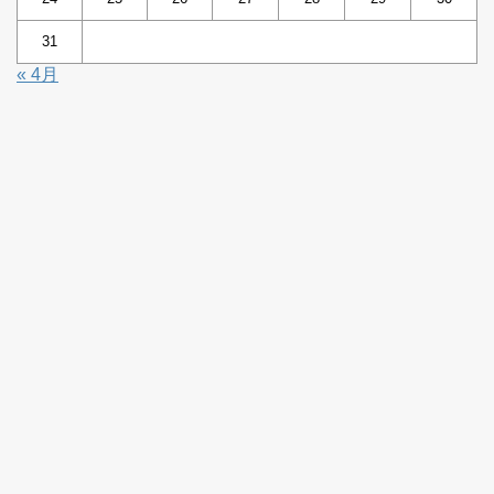
31
« 4月