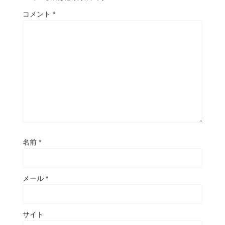
コメント
*
名前
*
メール
*
サイト