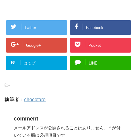
Twitter
Facebook
Google+
Pocket
B!
はてブ
LINE
-
執筆者：
chocotaro
comment
メールアドレスが公開されることはありません。
*
が付
いている欄は必須項目です