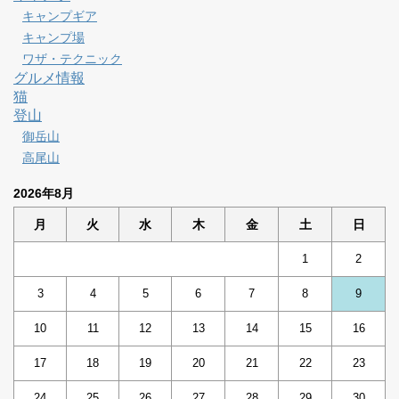
キャンプギア
キャンプ場
ワザ・テクニック
グルメ情報
猫
登山
御岳山
高尾山
2026年8月
月
火
水
木
金
土
日
1
2
3
4
5
6
7
8
9
10
11
12
13
14
15
16
17
18
19
20
21
22
23
24
25
26
27
28
29
30