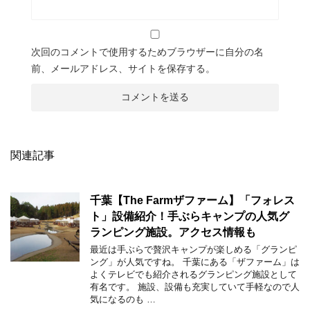
次回のコメントで使用するためブラウザーに自分の名
前、メールアドレス、サイトを保存する。
関連記事
千葉【The Farmザファーム】「フォレス
ト」設備紹介！手ぶらキャンプの人気グ
ランピング施設。アクセス情報も
最近は手ぶらで贅沢キャンプが楽しめる「グランピ
ング」が人気ですね。 千葉にある「ザファーム」は
よくテレビでも紹介されるグランピング施設として
有名です。 施設、設備も充実していて手軽なので人
気になるのも …