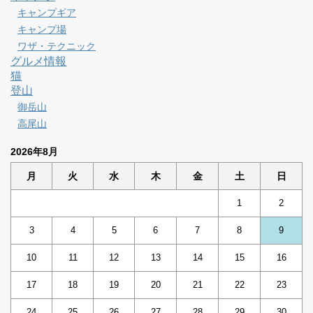
キャンプギア
キャンプ場
ワザ・テクニック
グルメ情報
猫
登山
御岳山
高尾山
2026年8月
月
火
水
木
金
土
日
1
2
3
4
5
6
7
8
9
10
11
12
13
14
15
16
17
18
19
20
21
22
23
24
25
26
27
28
29
30