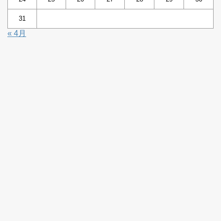
31
« 4月