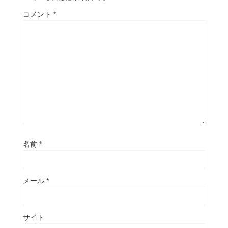
コメント
*
名前
*
メール
*
サイト