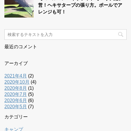
営！ヘキサタープの張り方。ポールでア
レンジも可！
最近のコメント
アーカイブ
2021年4月
(2)
2020年10月
(4)
2020年8月
(1)
2020年7月
(5)
2020年6月
(6)
2020年5月
(7)
カテゴリー
キャンプ