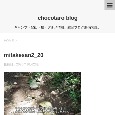
chocotaro blog
キャンプ・登山・猫・グルメ情報…雑記ブログ兼備忘録。
HOME
>
mitakesan2_20
投稿日：
2020年10月26日