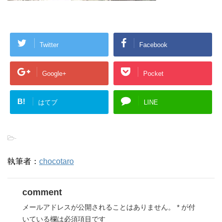
Twitter
Facebook
Google+
Pocket
B!
はてブ
LINE
-
執筆者：
chocotaro
comment
メールアドレスが公開されることはありません。
*
が付
いている欄は必須項目です