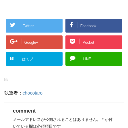
Twitter
Facebook
Google+
Pocket
B!
はてブ
LINE
-
執筆者：
chocotaro
comment
メールアドレスが公開されることはありません。
*
が付
いている欄は必須項目です