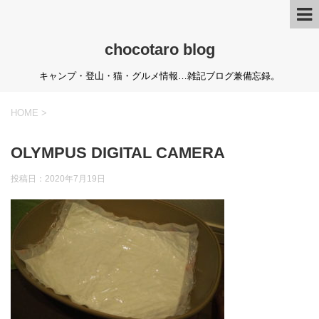
chocotaro blog
キャンプ・登山・猫・グルメ情報…雑記ブログ兼備忘録。
HOME
>
OLYMPUS DIGITAL CAMERA
投稿日：
2020年7月19日