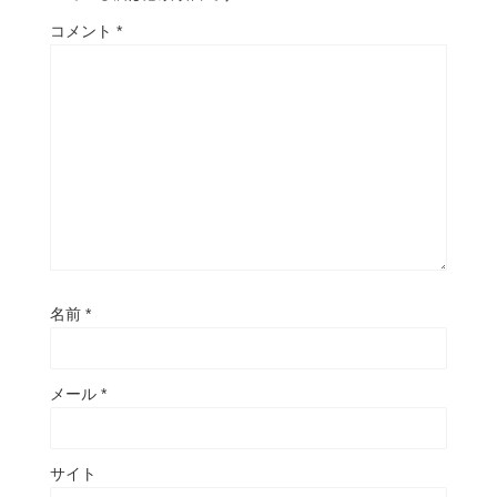
コメント
*
名前
*
メール
*
サイト