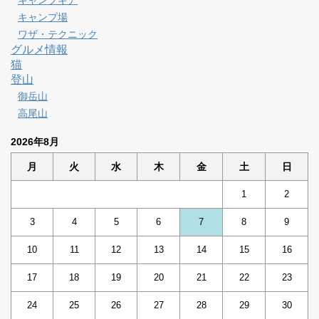
キャンプギア
キャンプ場
ワザ・テクニック
グルメ情報
猫
登山
御岳山
高尾山
2026年8月
月
火
水
木
金
土
日
1
2
3
4
5
6
7
8
9
10
11
12
13
14
15
16
17
18
19
20
21
22
23
24
25
26
27
28
29
30