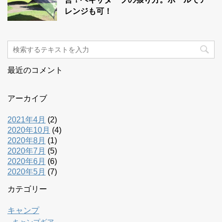
レンジも可！
最近のコメント
アーカイブ
2021年4月
(2)
2020年10月
(4)
2020年8月
(1)
2020年7月
(5)
2020年6月
(6)
2020年5月
(7)
カテゴリー
キャンプ