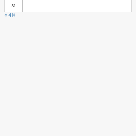
31
« 4月