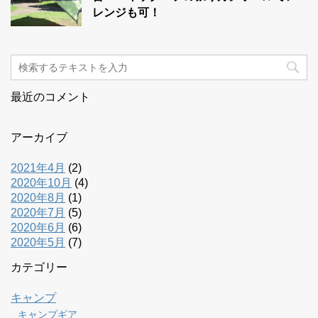
レンジも可！
最近のコメント
アーカイブ
2021年4月
(2)
2020年10月
(4)
2020年8月
(1)
2020年7月
(5)
2020年6月
(6)
2020年5月
(7)
カテゴリー
キャンプ
キャンプギア