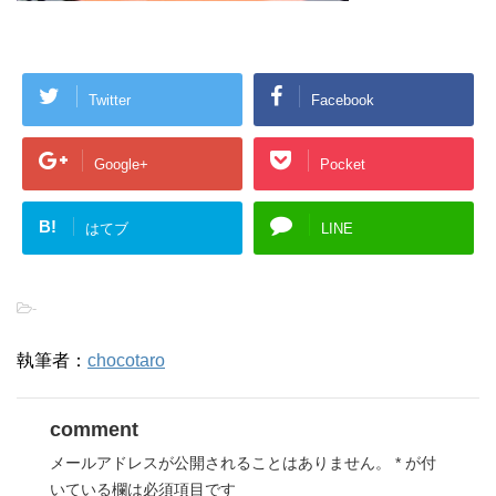
Twitter
Facebook
Google+
Pocket
B!
はてブ
LINE
-
執筆者：
chocotaro
comment
メールアドレスが公開されることはありません。
*
が付
いている欄は必須項目です