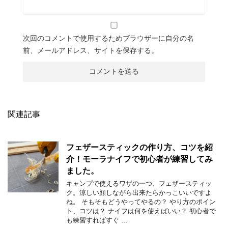
次回のコメントで使用するためブラウザーに自分の名
前、メールアドレス、サイトを保存する。
関連記事
フェザースティックの作り方、コツを紹
介！モーラナイフで初心者が練習してみ
ました。
キャンプで使えるワザの一つ、フェザースティッ
ク。涼しい顔しながら出来たらかっこいいですよ
ね。 そもそもどうやってやるの？ やり方のポイン
ト、コツは？ ナイフは何を使えばいい？ 初心者で
も練習すればすぐ …