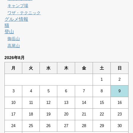
キャンプ場
ワザ・テクニック
グルメ情報
猫
登山
御岳山
高尾山
2026年8月
月
火
水
木
金
土
日
1
2
3
4
5
6
7
8
9
10
11
12
13
14
15
16
17
18
19
20
21
22
23
24
25
26
27
28
29
30