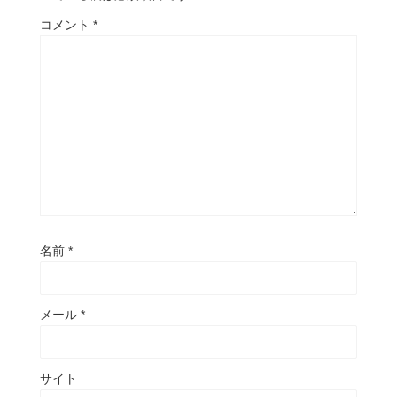
コメント
*
名前
*
メール
*
サイト