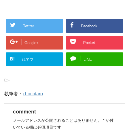
Twitter
Facebook
Google+
Pocket
B!
はてブ
LINE
-
執筆者：
chocotaro
comment
メールアドレスが公開されることはありません。
*
が付
いている欄は必須項目です