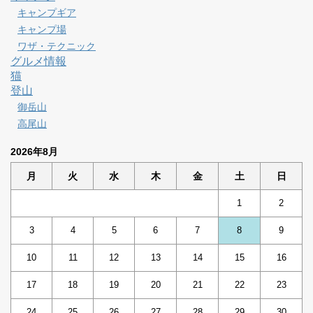
キャンプギア
キャンプ場
ワザ・テクニック
グルメ情報
猫
登山
御岳山
高尾山
2026年8月
月
火
水
木
金
土
日
1
2
3
4
5
6
7
8
9
10
11
12
13
14
15
16
17
18
19
20
21
22
23
24
25
26
27
28
29
30