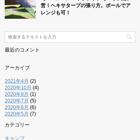
営！ヘキサタープの張り方。ポールでア
レンジも可！
最近のコメント
アーカイブ
2021年4月
(2)
2020年10月
(4)
2020年8月
(1)
2020年7月
(5)
2020年6月
(6)
2020年5月
(7)
カテゴリー
キャンプ