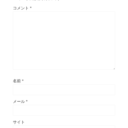
コメント
*
名前
*
メール
*
サイト