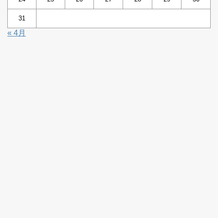
31
« 4月