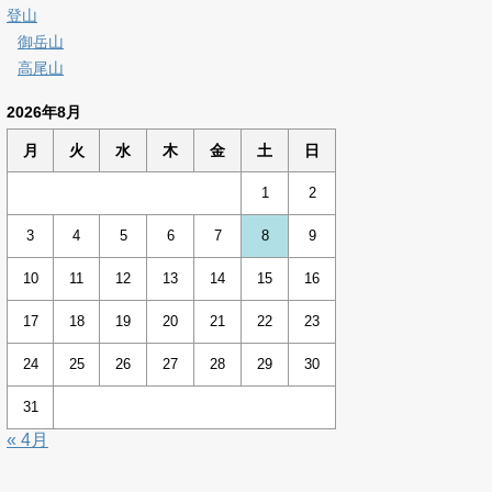
登山
御岳山
高尾山
2026年8月
月
火
水
木
金
土
日
1
2
3
4
5
6
7
8
9
10
11
12
13
14
15
16
17
18
19
20
21
22
23
24
25
26
27
28
29
30
31
« 4月