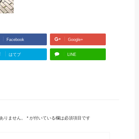
Facebook
Google+
!
はてブ
LINE
ありません。
*
が付いている欄は必須項目です