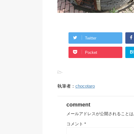
Twitter
B
Pocket
-
執筆者：
chocotaro
comment
メールアドレスが公開されることは
コメント
*