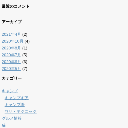
最近のコメント
アーカイブ
2021年4月
(2)
2020年10月
(4)
2020年8月
(1)
2020年7月
(5)
2020年6月
(6)
2020年5月
(7)
カテゴリー
キャンプ
キャンプギア
キャンプ場
ワザ・テクニック
グルメ情報
猫