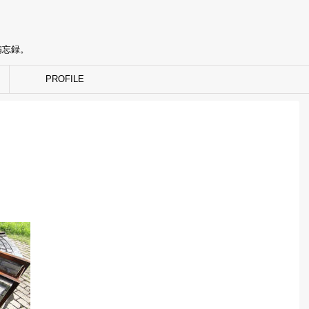
備忘録。
PROFILE