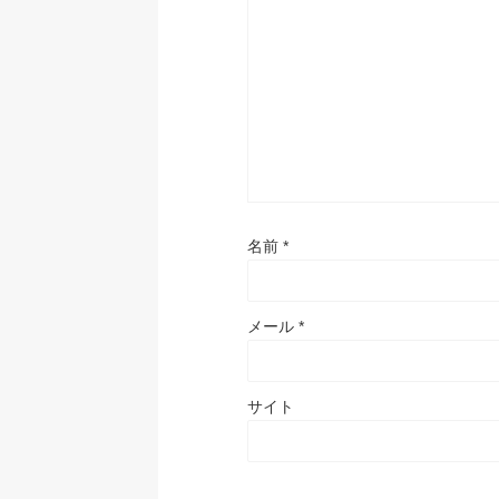
名前
*
メール
*
サイト