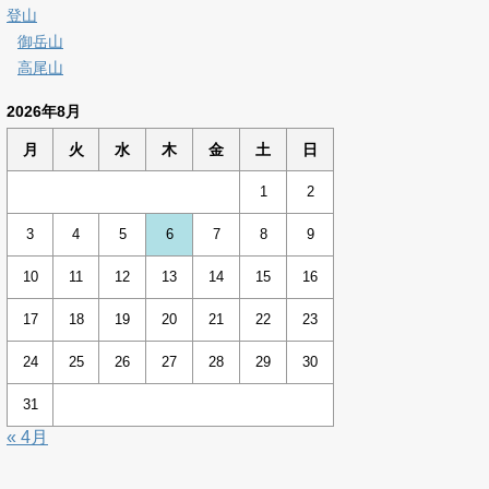
登山
御岳山
高尾山
2026年8月
月
火
水
木
金
土
日
1
2
3
4
5
6
7
8
9
10
11
12
13
14
15
16
17
18
19
20
21
22
23
24
25
26
27
28
29
30
31
« 4月