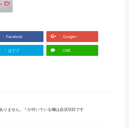
Facebook
Google+
!
はてブ
LINE
ありません。
*
が付いている欄は必須項目です