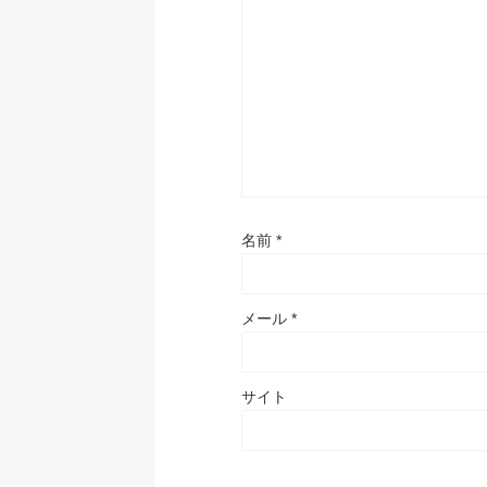
名前
*
メール
*
サイト