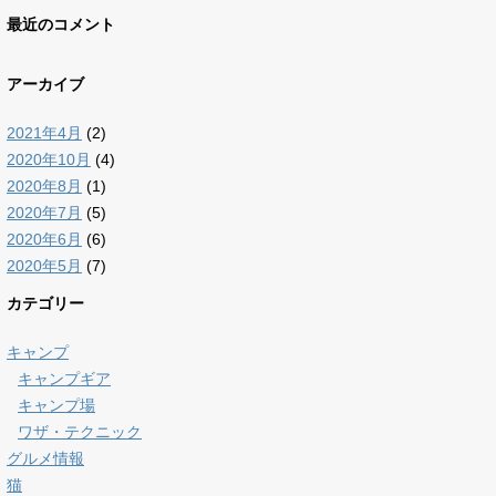
最近のコメント
アーカイブ
2021年4月
(2)
2020年10月
(4)
2020年8月
(1)
2020年7月
(5)
2020年6月
(6)
2020年5月
(7)
カテゴリー
キャンプ
キャンプギア
キャンプ場
ワザ・テクニック
グルメ情報
猫