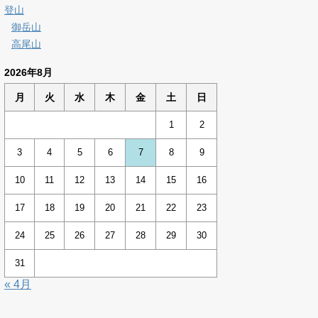
登山
御岳山
高尾山
2026年8月
月
火
水
木
金
土
日
1
2
3
4
5
6
7
8
9
10
11
12
13
14
15
16
17
18
19
20
21
22
23
24
25
26
27
28
29
30
31
« 4月