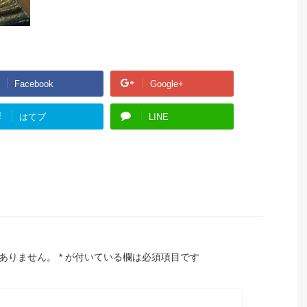
Facebook
Google+
!
はてブ
LINE
ありません。
*
が付いている欄は必須項目です