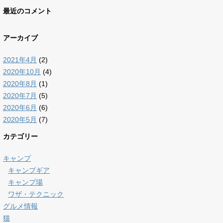
最近のコメント
アーカイブ
2021年4月
(2)
2020年10月
(4)
2020年8月
(1)
2020年7月
(5)
2020年6月
(6)
2020年5月
(7)
カテゴリー
キャンプ
キャンプギア
キャンプ場
ワザ・テクニック
グルメ情報
猫