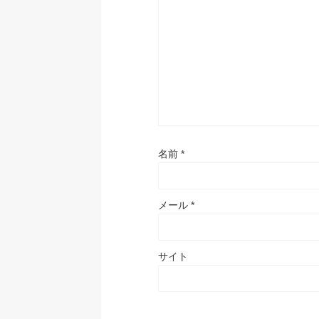
名前
*
メール
*
サイト