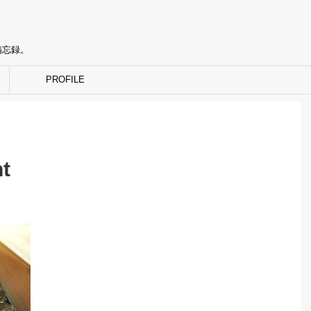
備忘録。
PROFILE
t