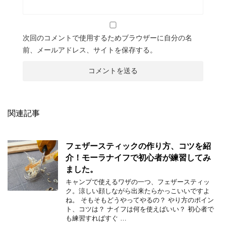
次回のコメントで使用するためブラウザーに自分の名
前、メールアドレス、サイトを保存する。
関連記事
フェザースティックの作り方、コツを紹
介！モーラナイフで初心者が練習してみ
ました。
キャンプで使えるワザの一つ、フェザースティッ
ク。涼しい顔しながら出来たらかっこいいですよ
ね。 そもそもどうやってやるの？ やり方のポイン
ト、コツは？ ナイフは何を使えばいい？ 初心者で
も練習すればすぐ …