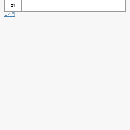
31
« 4月