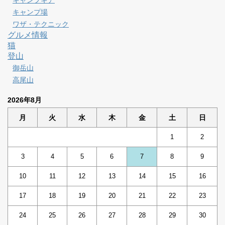
キャンプギア
キャンプ場
ワザ・テクニック
グルメ情報
猫
登山
御岳山
高尾山
2026年8月
月
火
水
木
金
土
日
1
2
3
4
5
6
7
8
9
10
11
12
13
14
15
16
17
18
19
20
21
22
23
24
25
26
27
28
29
30