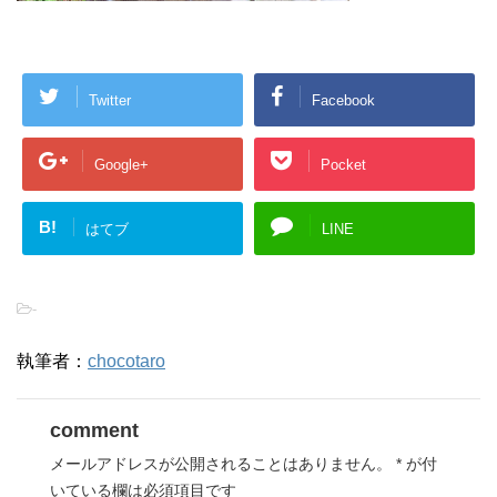
Twitter
Facebook
Google+
Pocket
B!
はてブ
LINE
-
執筆者：
chocotaro
comment
メールアドレスが公開されることはありません。
*
が付
いている欄は必須項目です