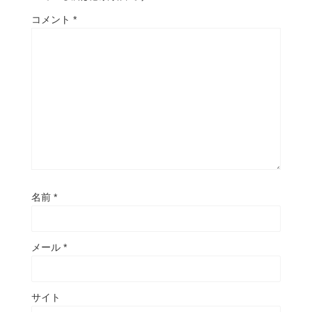
コメント
*
名前
*
メール
*
サイト