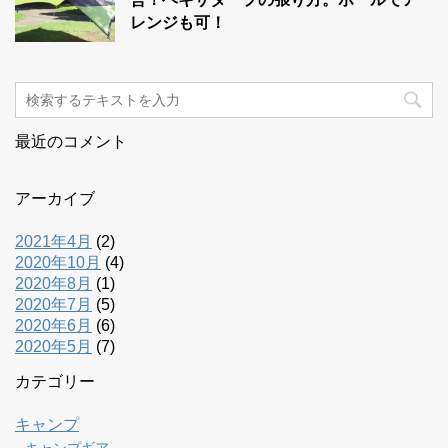
レンジも可！
最近のコメント
アーカイブ
2021年4月
(2)
2020年10月
(4)
2020年8月
(1)
2020年7月
(5)
2020年6月
(6)
2020年5月
(7)
カテゴリー
キャンプ