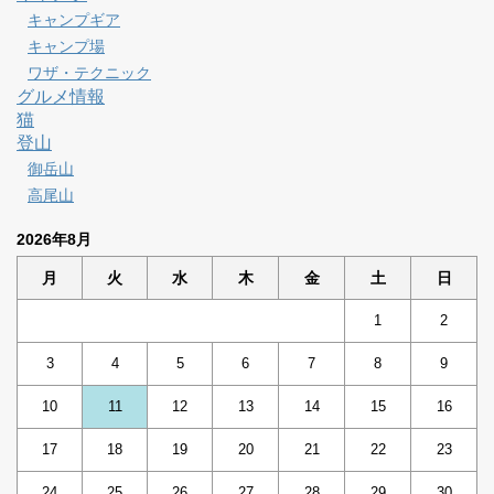
キャンプギア
キャンプ場
ワザ・テクニック
グルメ情報
猫
登山
御岳山
高尾山
2026年8月
月
火
水
木
金
土
日
1
2
3
4
5
6
7
8
9
10
11
12
13
14
15
16
17
18
19
20
21
22
23
24
25
26
27
28
29
30