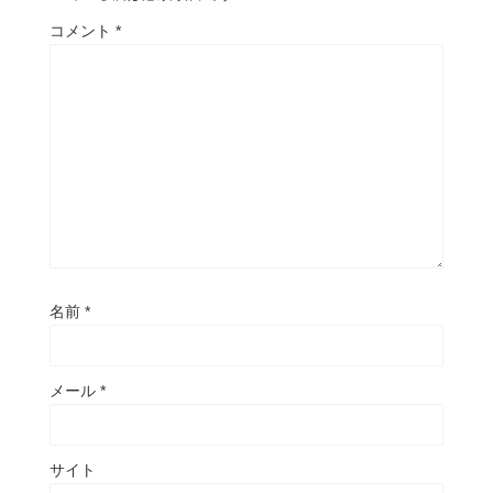
コメント
*
名前
*
メール
*
サイト