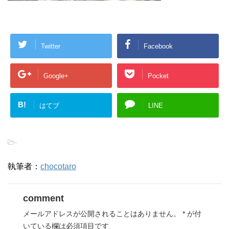
Twitter
Facebook
Google+
Pocket
B!
はてブ
LINE
-
執筆者：
chocotaro
comment
メールアドレスが公開されることはありません。
*
が付
いている欄は必須項目です