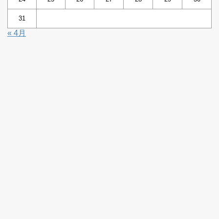
31
« 4月