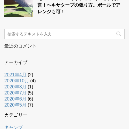
営！ヘキサタープの張り方。ポールでア
レンジも可！
最近のコメント
アーカイブ
2021年4月
(2)
2020年10月
(4)
2020年8月
(1)
2020年7月
(5)
2020年6月
(6)
2020年5月
(7)
カテゴリー
キャンプ