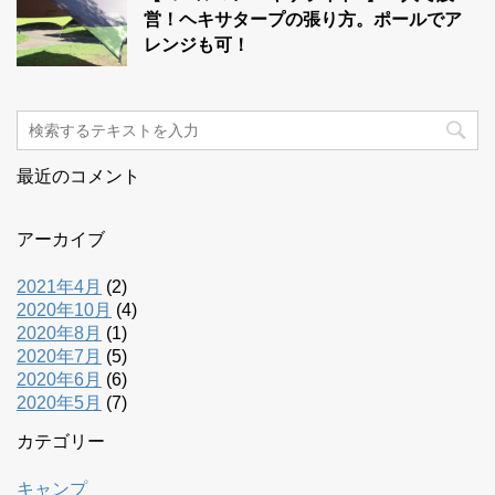
営！ヘキサタープの張り方。ポールでア
レンジも可！
最近のコメント
アーカイブ
2021年4月
(2)
2020年10月
(4)
2020年8月
(1)
2020年7月
(5)
2020年6月
(6)
2020年5月
(7)
カテゴリー
キャンプ