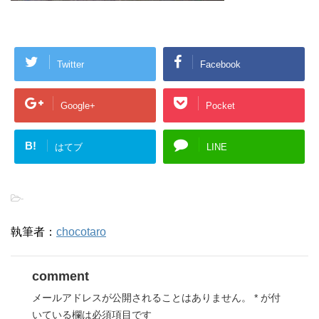
Twitter
Facebook
Google+
Pocket
B!
はてブ
LINE
-
執筆者：
chocotaro
comment
メールアドレスが公開されることはありません。
*
が付
いている欄は必須項目です