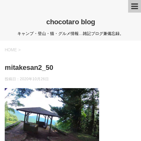
chocotaro blog
キャンプ・登山・猫・グルメ情報…雑記ブログ兼備忘録。
HOME
>
mitakesan2_50
投稿日：
2020年10月26日