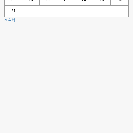
31
« 4月