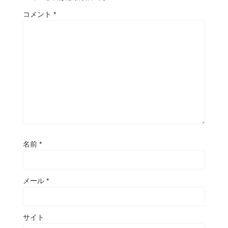
コメント
*
名前
*
メール
*
サイト