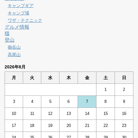
キャンプギア
キャンプ場
ワザ・テクニック
グルメ情報
猫
登山
御岳山
高尾山
2026年8月
月
火
水
木
金
土
日
1
2
3
4
5
6
7
8
9
10
11
12
13
14
15
16
17
18
19
20
21
22
23
24
25
26
27
28
29
30