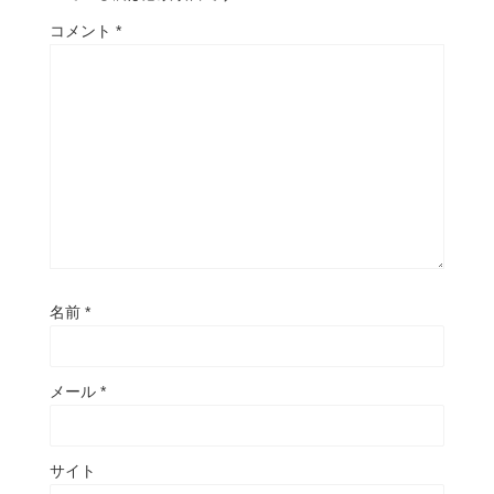
コメント
*
名前
*
メール
*
サイト