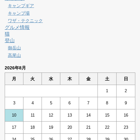
キャンプギア
キャンプ場
ワザ・テクニック
グルメ情報
猫
登山
御岳山
高尾山
2026年8月
月
火
水
木
金
土
日
1
2
3
4
5
6
7
8
9
10
11
12
13
14
15
16
17
18
19
20
21
22
23
24
25
26
27
28
29
30