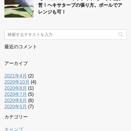
営！ヘキサタープの張り方。ポールでア
レンジも可！
最近のコメント
アーカイブ
2021年4月
(2)
2020年10月
(4)
2020年8月
(1)
2020年7月
(5)
2020年6月
(6)
2020年5月
(7)
カテゴリー
キャンプ