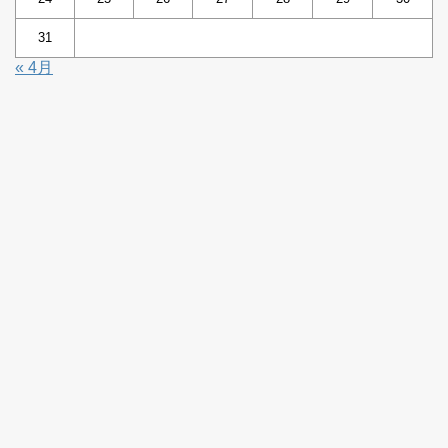
31
« 4月