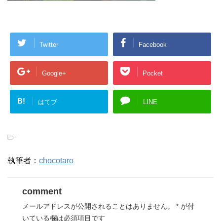
Twitter
Facebook
Google+
Pocket
B!
はてブ
LINE
-
執筆者：
chocotaro
comment
メールアドレスが公開されることはありません。
*
が付
いている欄は必須項目です