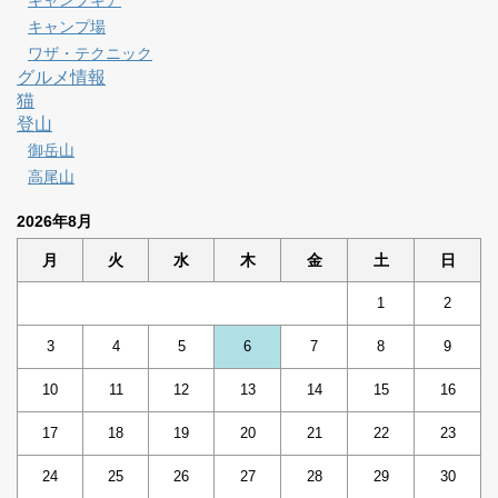
キャンプギア
キャンプ場
ワザ・テクニック
グルメ情報
猫
登山
御岳山
高尾山
2026年8月
月
火
水
木
金
土
日
1
2
3
4
5
6
7
8
9
10
11
12
13
14
15
16
17
18
19
20
21
22
23
24
25
26
27
28
29
30