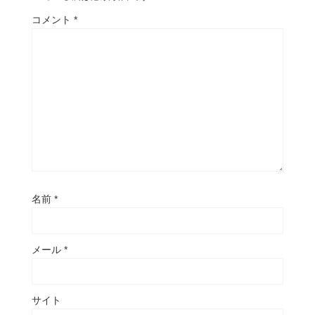
コメント
*
名前
*
メール
*
サイト