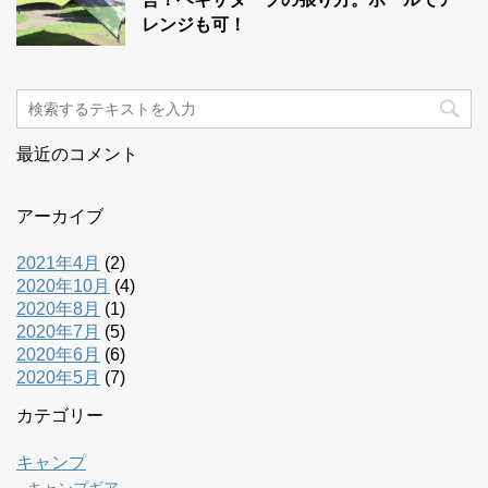
レンジも可！
最近のコメント
アーカイブ
2021年4月
(2)
2020年10月
(4)
2020年8月
(1)
2020年7月
(5)
2020年6月
(6)
2020年5月
(7)
カテゴリー
キャンプ