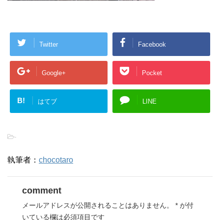
Twitter
Facebook
Google+
Pocket
B!
はてブ
LINE
-
執筆者：
chocotaro
comment
メールアドレスが公開されることはありません。
*
が付
いている欄は必須項目です