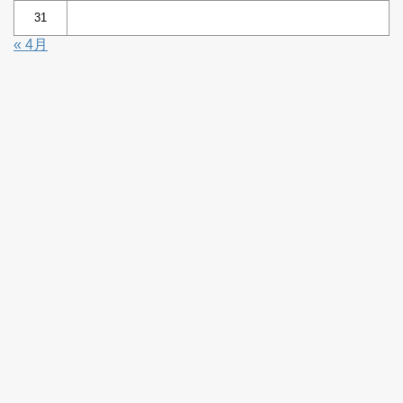
31
« 4月