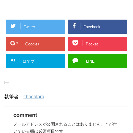
Twitter
Facebook
Google+
Pocket
B!
はてブ
LINE
-
執筆者：
chocotaro
comment
メールアドレスが公開されることはありません。
*
が付
いている欄は必須項目です