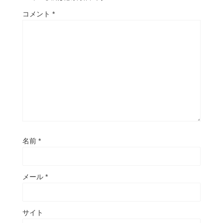
コメント
*
名前
*
メール
*
サイト