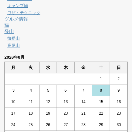
キャンプ場
ワザ・テクニック
グルメ情報
猫
登山
御岳山
高尾山
2026年8月
月
火
水
木
金
土
日
1
2
3
4
5
6
7
8
9
10
11
12
13
14
15
16
17
18
19
20
21
22
23
24
25
26
27
28
29
30