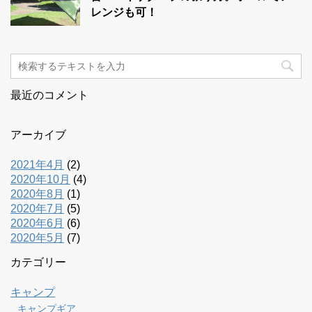
レンジも可！
最近のコメント
アーカイブ
2021年4月
(2)
2020年10月
(4)
2020年8月
(1)
2020年7月
(5)
2020年6月
(6)
2020年5月
(7)
カテゴリー
キャンプ
キャンプギア