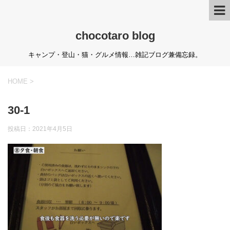
chocotaro blog
キャンプ・登山・猫・グルメ情報…雑記ブログ兼備忘録。
HOME
>
30-1
投稿日：
2021年4月5日