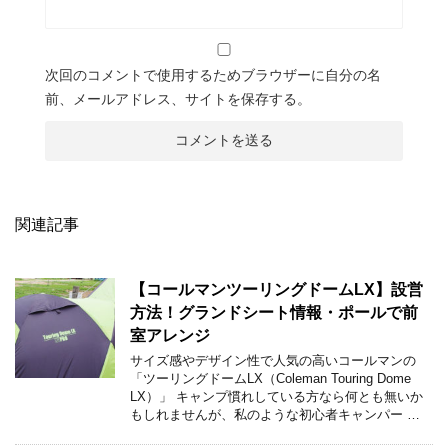
次回のコメントで使用するためブラウザーに自分の名
前、メールアドレス、サイトを保存する。
関連記事
【コールマンツーリングドームLX】設営
方法！グランドシート情報・ポールで前
室アレンジ
サイズ感やデザイン性で人気の高いコールマンの
「ツーリングドームLX（Coleman Touring Dome
LX）」 キャンプ慣れしている方なら何とも無いか
もしれませんが、私のような初心者キャンパー …