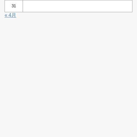
31
« 4月