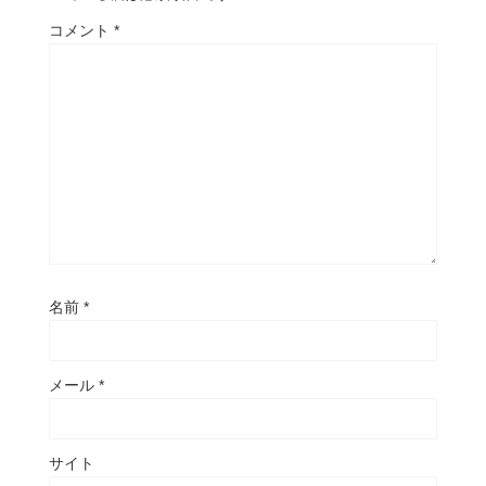
コメント
*
名前
*
メール
*
サイト