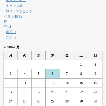
キャンプギア
キャンプ場
ワザ・テクニック
グルメ情報
猫
登山
御岳山
高尾山
2026年8月
月
火
水
木
金
土
日
1
2
3
4
5
6
7
8
9
10
11
12
13
14
15
16
17
18
19
20
21
22
23
24
25
26
27
28
29
30