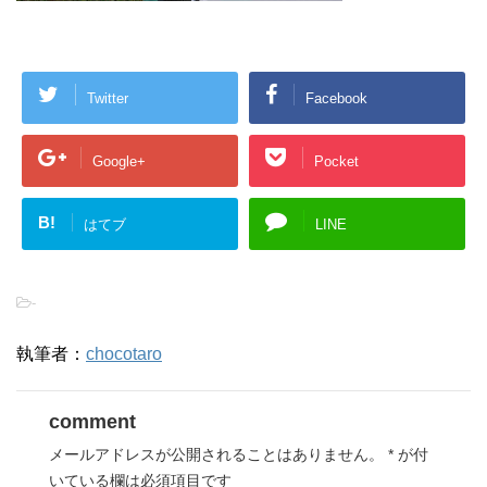
Twitter
Facebook
Google+
Pocket
B!
はてブ
LINE
-
執筆者：
chocotaro
comment
メールアドレスが公開されることはありません。
*
が付
いている欄は必須項目です