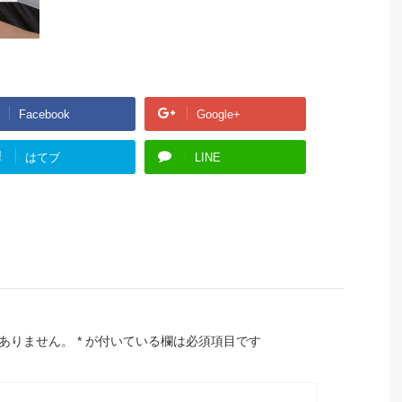
Facebook
Google+
!
はてブ
LINE
ありません。
*
が付いている欄は必須項目です