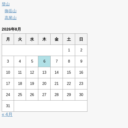
登山
御岳山
高尾山
2026年8月
月
火
水
木
金
土
日
1
2
3
4
5
6
7
8
9
10
11
12
13
14
15
16
17
18
19
20
21
22
23
24
25
26
27
28
29
30
31
« 4月