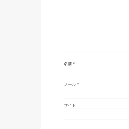
名前
*
メール
*
サイト