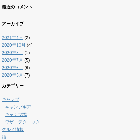
最近のコメント
アーカイブ
2021年4月
(2)
2020年10月
(4)
2020年8月
(1)
2020年7月
(5)
2020年6月
(6)
2020年5月
(7)
カテゴリー
キャンプ
キャンプギア
キャンプ場
ワザ・テクニック
グルメ情報
猫