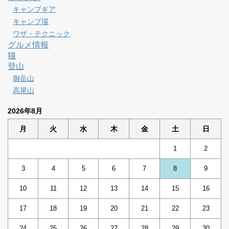
キャンプギア
キャンプ場
ワザ・テクニック
グルメ情報
猫
登山
御岳山
高尾山
2026年8月
月
火
水
木
金
土
日
1
2
3
4
5
6
7
8
9
10
11
12
13
14
15
16
17
18
19
20
21
22
23
24
25
26
27
28
29
30