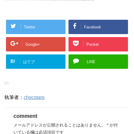
Twitter
Facebook
Google+
Pocket
B!
はてブ
LINE
-
執筆者：
chocotaro
comment
メールアドレスが公開されることはありません。
*
が付
いている欄は必須項目です