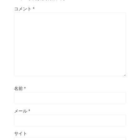
コメント
*
名前
*
メール
*
サイト