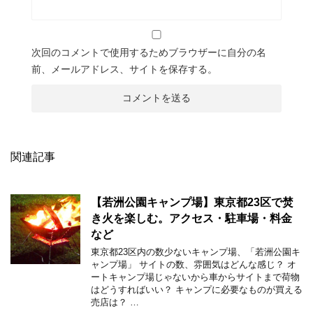
次回のコメントで使用するためブラウザーに自分の名
前、メールアドレス、サイトを保存する。
関連記事
【若洲公園キャンプ場】東京都23区で焚
き火を楽しむ。アクセス・駐車場・料金
など
東京都23区内の数少ないキャンプ場、「若洲公園キ
ャンプ場」 サイトの数、雰囲気はどんな感じ？ オ
ートキャンプ場じゃないから車からサイトまで荷物
はどうすればいい？ キャンプに必要なものが買える
売店は？ …