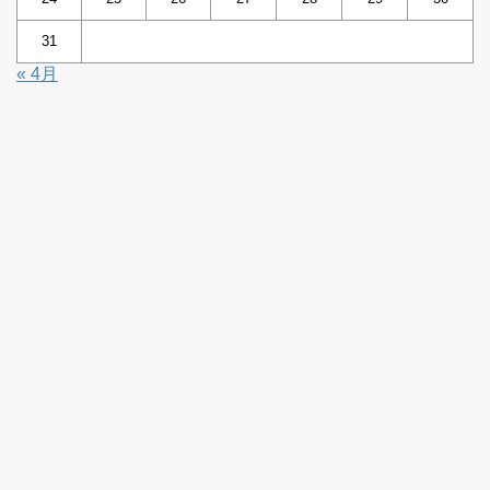
31
« 4月