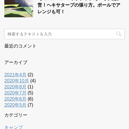
営！ヘキサタープの張り方。ポールでア
レンジも可！
最近のコメント
アーカイブ
2021年4月
(2)
2020年10月
(4)
2020年8月
(1)
2020年7月
(5)
2020年6月
(6)
2020年5月
(7)
カテゴリー
キャンプ