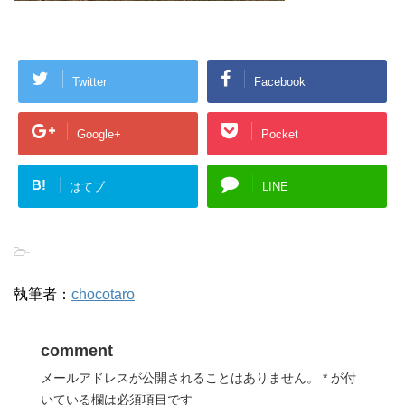
Twitter
Facebook
Google+
Pocket
B!
はてブ
LINE
-
執筆者：
chocotaro
comment
メールアドレスが公開されることはありません。
*
が付
いている欄は必須項目です