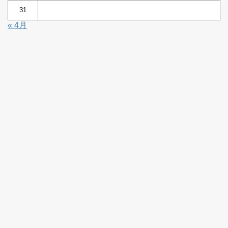
31
« 4月