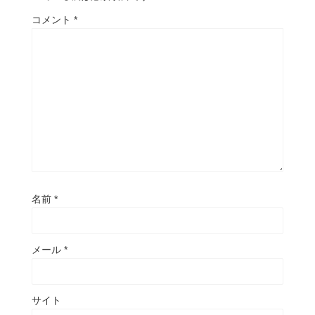
コメント
*
名前
*
メール
*
サイト