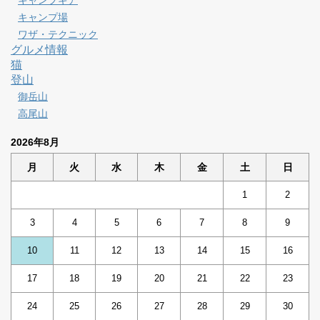
キャンプギア
キャンプ場
ワザ・テクニック
グルメ情報
猫
登山
御岳山
高尾山
2026年8月
月
火
水
木
金
土
日
1
2
3
4
5
6
7
8
9
10
11
12
13
14
15
16
17
18
19
20
21
22
23
24
25
26
27
28
29
30