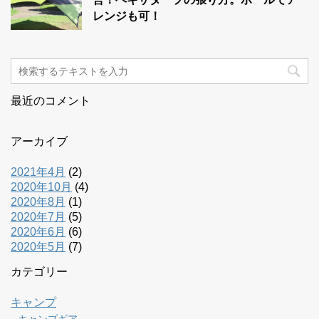
レンジも可！
最近のコメント
アーカイブ
2021年4月
(2)
2020年10月
(4)
2020年8月
(1)
2020年7月
(5)
2020年6月
(6)
2020年5月
(7)
カテゴリー
キャンプ