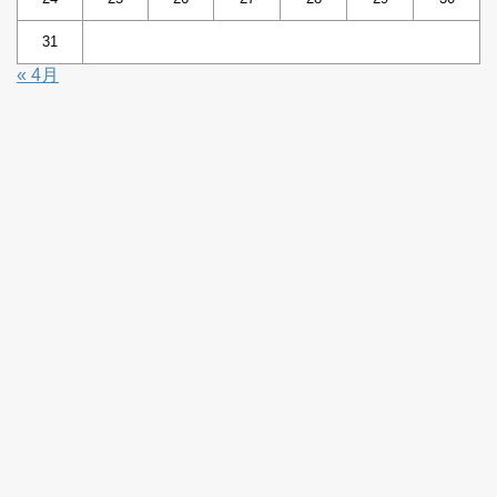
31
« 4月