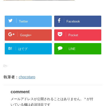
Twitter
Facebook
Google+
Pocket
B!
はてブ
LINE
-
執筆者：
chocotaro
comment
メールアドレスが公開されることはありません。
*
が付
いている欄は必須項目です