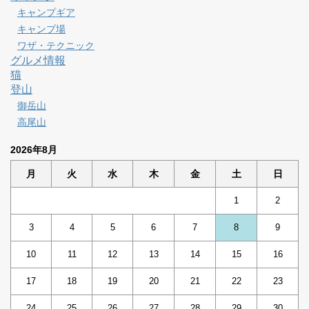
キャンプギア
キャンプ場
ワザ・テクニック
グルメ情報
猫
登山
御岳山
高尾山
2026年8月
月
火
水
木
金
土
日
1
2
3
4
5
6
7
8
9
10
11
12
13
14
15
16
17
18
19
20
21
22
23
24
25
26
27
28
29
30