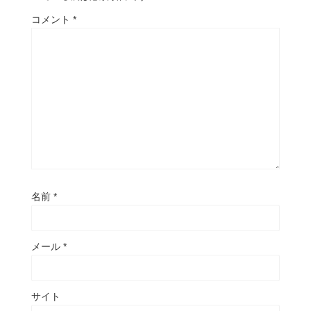
コメント
*
名前
*
メール
*
サイト