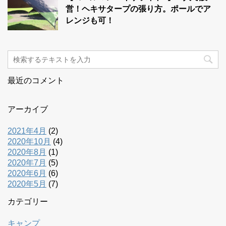
営！ヘキサタープの張り方。ポールでア
レンジも可！
最近のコメント
アーカイブ
2021年4月
(2)
2020年10月
(4)
2020年8月
(1)
2020年7月
(5)
2020年6月
(6)
2020年5月
(7)
カテゴリー
キャンプ