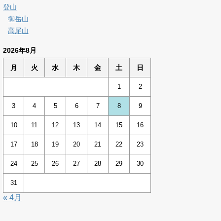
登山
御岳山
高尾山
2026年8月
月
火
水
木
金
土
日
1
2
3
4
5
6
7
8
9
10
11
12
13
14
15
16
17
18
19
20
21
22
23
24
25
26
27
28
29
30
31
« 4月