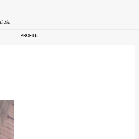
備忘録。
PROFILE