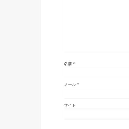
名前
*
メール
*
サイト