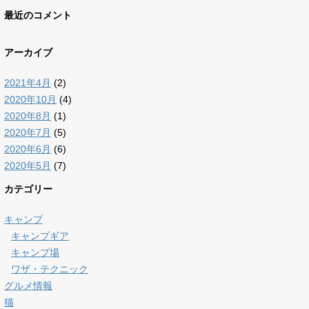
最近のコメント
アーカイブ
2021年4月
(2)
2020年10月
(4)
2020年8月
(1)
2020年7月
(5)
2020年6月
(6)
2020年5月
(7)
カテゴリー
キャンプ
キャンプギア
キャンプ場
ワザ・テクニック
グルメ情報
猫