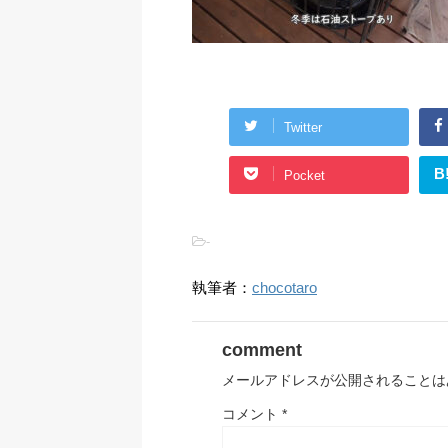
Twitter
B
Pocket
-
執筆者：
chocotaro
comment
メールアドレスが公開されることは
コメント
*