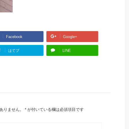
Facebook
Google+
!
はてブ
LINE
ありません。
*
が付いている欄は必須項目です