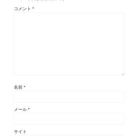
コメント
*
名前
*
メール
*
サイト