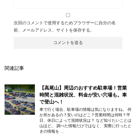
次回のコメントで使用するためブラウザーに自分の名
前、メールアドレス、サイトを保存する。
関連記事
【高尾山】周辺のおすすめ駐車場！営業
時間と混雑状況、料金が安い穴場も。車
で登山へ！
車で行く場合、駐車場の情報は気になりますね。 何
か所かあるの？安いのはどこ？営業時間は何時？平
日、休日によって混雑状況は？ など知りたいことは
山ほど。 調べた情報だけではなく、実際に行ったと
きの情報を …