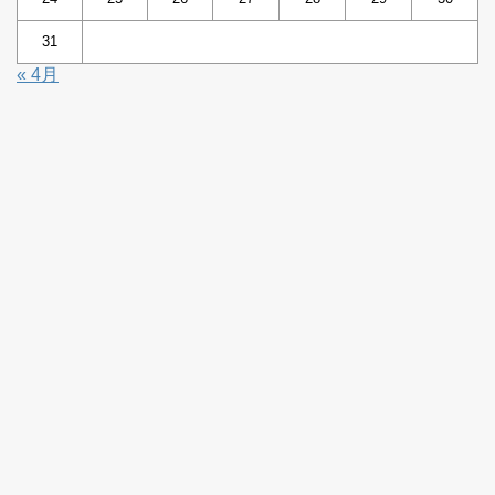
31
« 4月