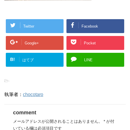
Twitter
Facebook
Google+
Pocket
B!
はてブ
LINE
-
執筆者：
chocotaro
comment
メールアドレスが公開されることはありません。
*
が付
いている欄は必須項目です