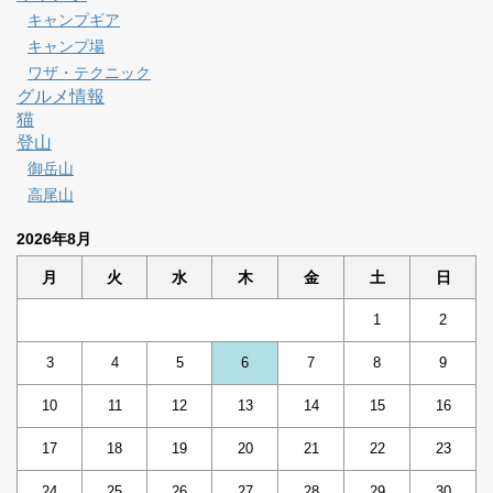
キャンプギア
キャンプ場
ワザ・テクニック
グルメ情報
猫
登山
御岳山
高尾山
2026年8月
月
火
水
木
金
土
日
1
2
3
4
5
6
7
8
9
10
11
12
13
14
15
16
17
18
19
20
21
22
23
24
25
26
27
28
29
30