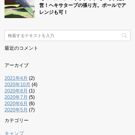
営！ヘキサタープの張り方。ポールでア
レンジも可！
最近のコメント
アーカイブ
2021年4月
(2)
2020年10月
(4)
2020年8月
(1)
2020年7月
(5)
2020年6月
(6)
2020年5月
(7)
カテゴリー
キャンプ