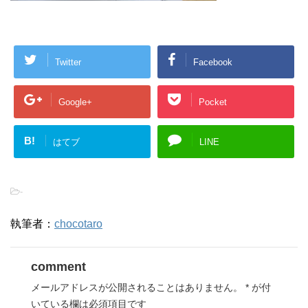
Twitter
Facebook
Google+
Pocket
B!
はてブ
LINE
-
執筆者：
chocotaro
comment
メールアドレスが公開されることはありません。
*
が付
いている欄は必須項目です