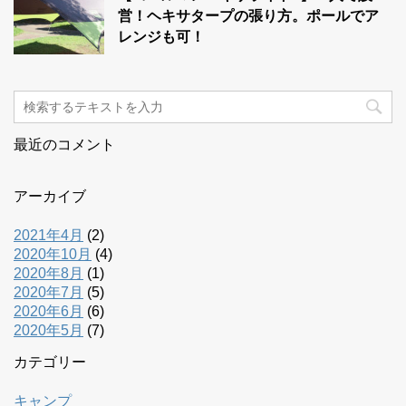
営！ヘキサタープの張り方。ポールでア
レンジも可！
最近のコメント
アーカイブ
2021年4月
(2)
2020年10月
(4)
2020年8月
(1)
2020年7月
(5)
2020年6月
(6)
2020年5月
(7)
カテゴリー
キャンプ