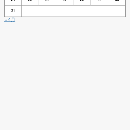
31
« 4月