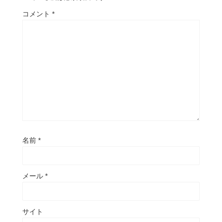
コメント
*
名前
*
メール
*
サイト