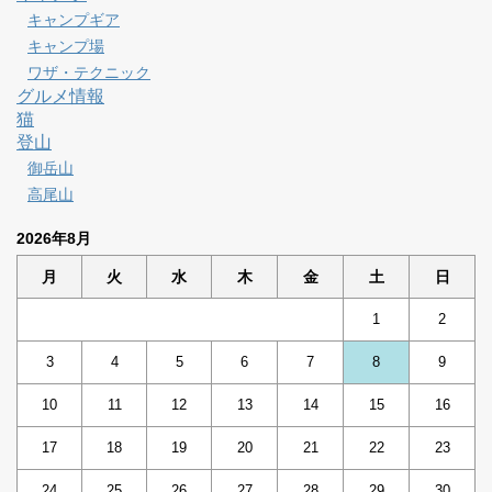
キャンプギア
キャンプ場
ワザ・テクニック
グルメ情報
猫
登山
御岳山
高尾山
2026年8月
月
火
水
木
金
土
日
1
2
3
4
5
6
7
8
9
10
11
12
13
14
15
16
17
18
19
20
21
22
23
24
25
26
27
28
29
30