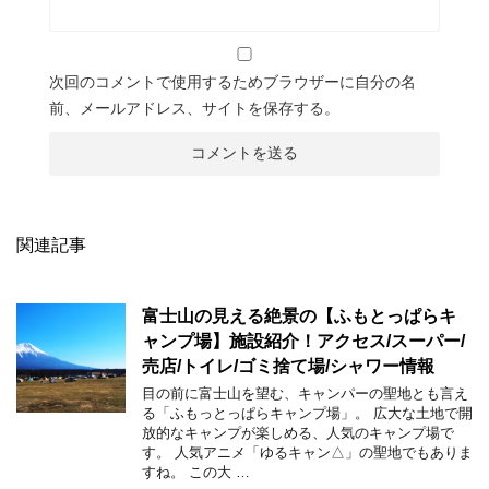
次回のコメントで使用するためブラウザーに自分の名
前、メールアドレス、サイトを保存する。
関連記事
富士山の見える絶景の【ふもとっぱらキ
ャンプ場】施設紹介！アクセス/スーパー/
売店/トイレ/ゴミ捨て場/シャワー情報
目の前に富士山を望む、キャンパーの聖地とも言え
る「ふもっとっぱらキャンプ場」。 広大な土地で開
放的なキャンプが楽しめる、人気のキャンプ場で
す。 人気アニメ「ゆるキャン△」の聖地でもありま
すね。 この大 …